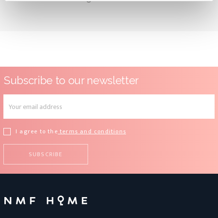
Subscribe to our newsletter
I agree to the
terms and conditions