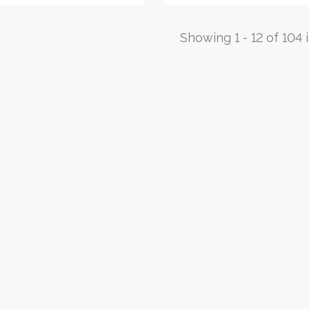
Showing 1 - 12 of 104 