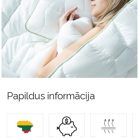
Papildus informācija