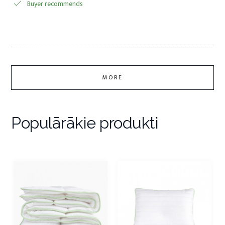
Buyer recommends
MORE
Populārākie produkti