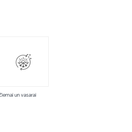
Ziemai un vasarai