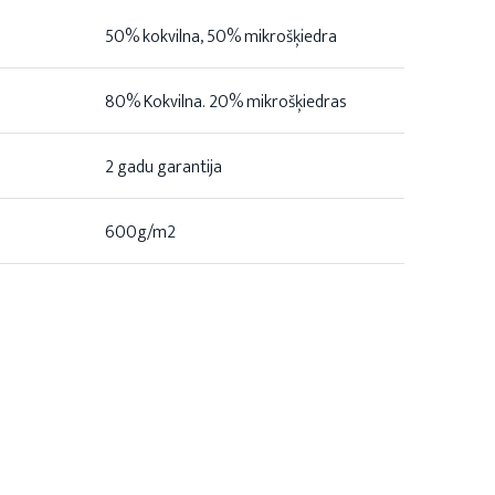
50% kokvilna, 50% mikrošķiedra
80% Kokvilna. 20% mikrošķiedras
2 gadu garantija
600g/m2