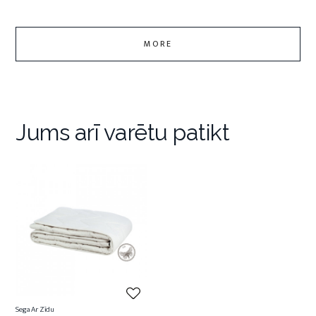
MORE
Jums arī varētu patikt
Sega Ar Zīdu